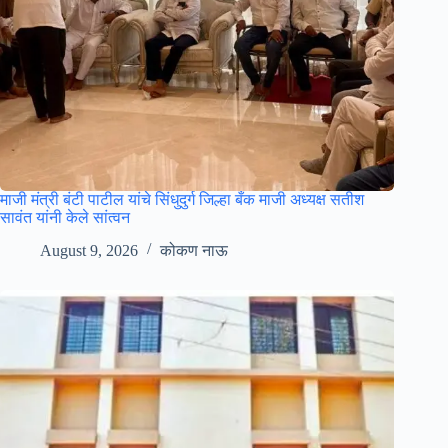
माजी मंत्री बंटी पाटील यांचे सिंधुदुर्ग जिल्हा बँक माजी अध्यक्ष सतीश
सावंत यांनी केले सांत्वन
August 9, 2026
कोकण नाऊ