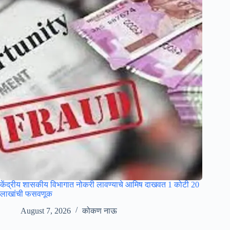
केंद्रीय शासकीय विभागात नोकरी लावण्याचे आमिष दाखवत 1 कोटी 20
लाखांची फसवणूक
August 7, 2026
कोकण नाऊ