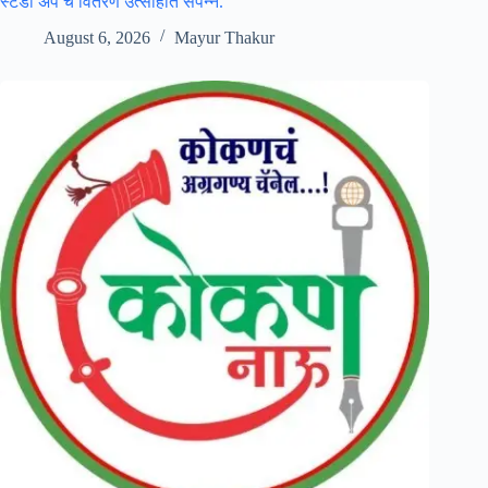
स्टडी अँप च वितरण उत्साहात संपन्न.
August 6, 2026
Mayur Thakur