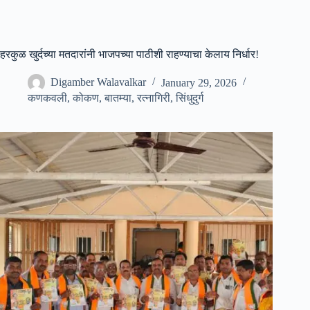
हरकुळ खुर्दच्या मतदारांनी भाजपच्या पाठीशी राहण्याचा केलाय निर्धार!
Digamber Walavalkar
January 29, 2026
कणकवली
,
कोकण
,
बातम्या
,
रत्नागिरी
,
सिंधुदुर्ग