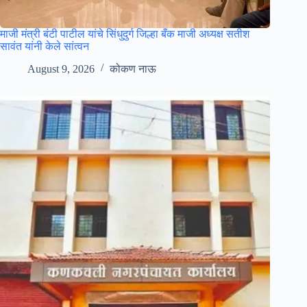
माजी मंत्री बंटी पाटील यांचे सिंधुदुर्ग जिल्हा बँक माजी अध्यक्ष सतीश
सावंत यांनी केले सांत्वन
August 9, 2026
कोकण नाऊ