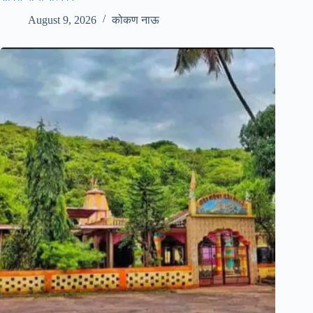
August 9, 2026
कोकण नाऊ