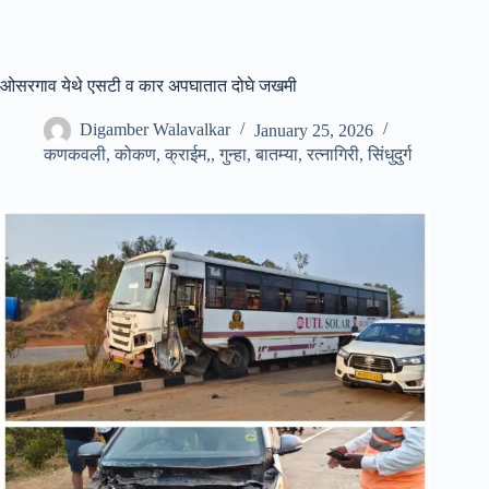
ओसरगाव येथे एसटी व कार अपघातात दोघे जखमी
Digamber Walavalkar
January 25, 2026
कणकवली
,
कोकण
,
क्राईम,
,
गुन्हा
,
बातम्या
,
रत्नागिरी
,
सिंधुदुर्ग