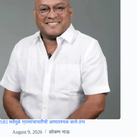
SRI सर्वेमुळे ग्रामपंचायतींची अत्यावश्यक कामे ठप्प
August 9, 2026
कोकण नाऊ