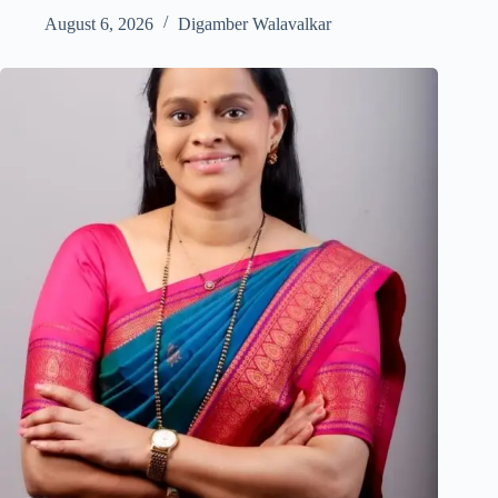
August 6, 2026
Digamber Walavalkar