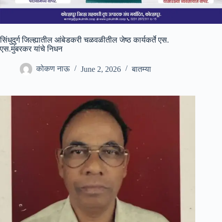
सिंधुदुर्ग जिल्ह्यातील आंबेडकरी चळवळीतील जेष्ठ कार्यकर्ते एस.
एस.मुंबरकर यांचे निधन
कोकण नाऊ
June 2, 2026
बातम्या