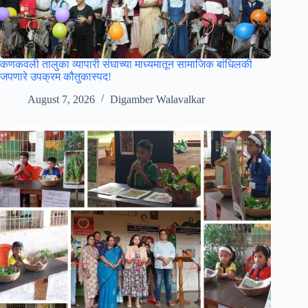
कणकवली तालुका व्यापारी संघाच्या माध्यमातून सामाजिक बांधिलकी
जपणारे उपक्रम कौतुकास्पद!
August 7, 2026
Digamber Walavalkar