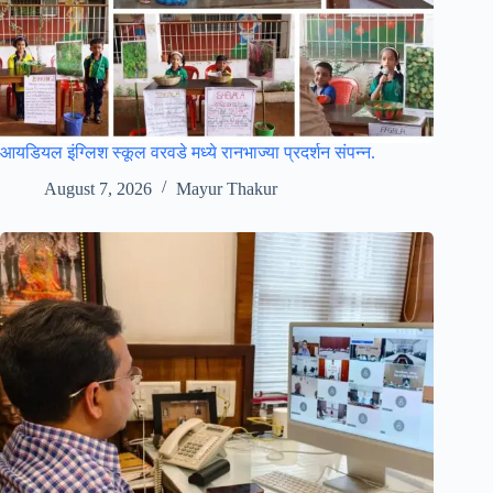
आयडियल इंग्लिश स्कूल वरवडे मध्ये रानभाज्या प्रदर्शन संपन्न.
August 7, 2026
Mayur Thakur