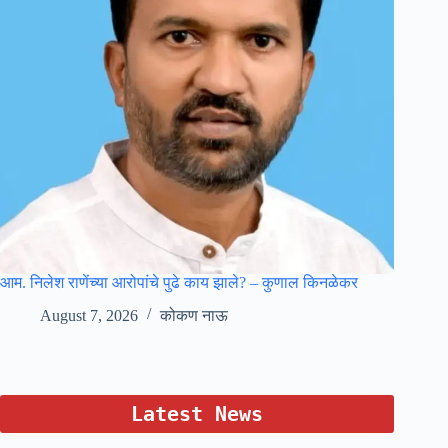
आम. निलेश राणेंच्या आरोपांचे पुढे काय झाले? – कुणाल किनळेकर
August 7, 2026
कोकण नाऊ
Latest News