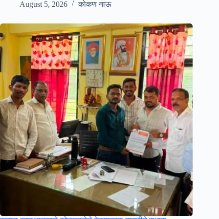
August 5, 2026
कोकण नाऊ