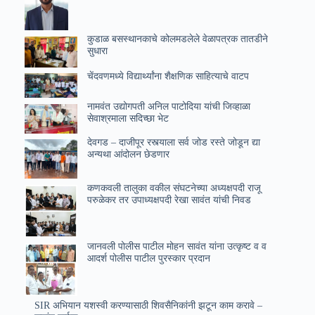
कुडाळ बसस्थानकाचे कोलमडलेले वेळापत्रक तातडीने
सुधारा
चेंदवणमध्ये विद्यार्थ्यांना शैक्षणिक साहित्याचे वाटप
नामवंत उद्योगपती अनिल पाटोदिया यांची जिव्हाळा
सेवाश्रमाला सदिच्छा भेट
देवगड – दाजीपूर रस्त्याला सर्व जोड रस्ते जोडून द्या
अन्यथा आंदोलन छेडणार
कणकवली तालुका वकील संघटनेच्या अध्यक्षपदी राजू
परुळेकर तर उपाध्यक्षपदी रेखा सावंत यांची निवड
जानवली पोलीस पाटील मोहन सावंत यांना उत्कृष्ट व व
आदर्श पोलीस पाटील पुरस्कार प्रदान
SIR अभियान यशस्वी करण्यासाठी शिवसैनिकांनी झटून काम करावे –