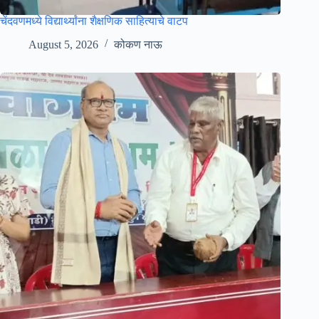
चेंदवणमध्ये विद्यार्थ्यांना शैक्षणिक साहित्याचे वाटप
August 5, 2026
कोकण नाऊ