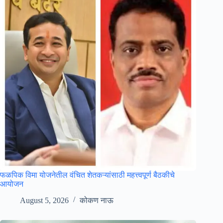
फळपिक विमा योजनेतील वंचित शेतकऱ्यांसाठी महत्त्वपूर्ण बैठकीचे
आयोजन
August 5, 2026
कोकण नाऊ