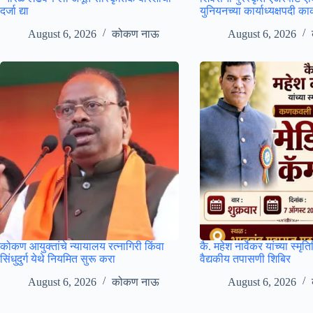
दर्जा द्या
युनियनच्या कार्याध्यक्षपदी 
August 6, 2026
कोकण नाऊ
August 6, 2026
कोकण आयुक्तांचे न्यायालय रत्नागिरी किंवा
कै. महेश नार्वेकर यांच्या स्मृत
सिंधुदुर्ग येथे नियमित सुरू करा
वैद्यकीय तपासणी शिबिर
August 6, 2026
कोकण नाऊ
August 6, 2026