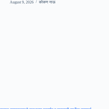
August 9, 2026
कोकण नाऊ