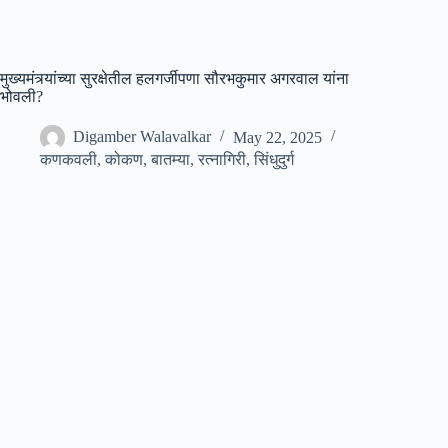
मुख्यमंत्र्यांच्या सुरक्षेतील हलगर्जीपणा सौरभकुमार अगरवाल यांना
भोवली?
Digamber Walavalkar
May 22, 2025
कणकवली
,
कोकण
,
बातम्या
,
रत्नागिरी
,
सिंधुदुर्ग