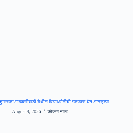
हुमरमळा-गाळवणीवाडी येथील विद्यार्थ्यांनीची गळफास घेत आत्महत्या
August 9, 2026
कोकण नाऊ