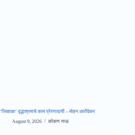
‘जिव्हाळा’ वृद्धाश्रमाचे काम प्रेरणादायी – मोहन आरोंदेकर
August 9, 2026
कोकण नाऊ