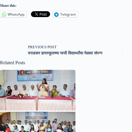
Share this:
WhatsApp
Telegram
PREVIOUS
POST
वराडकर हायस्कूलच्या माजी विद्यार्थ्यांचा मेळावा संपन्न
Related Posts