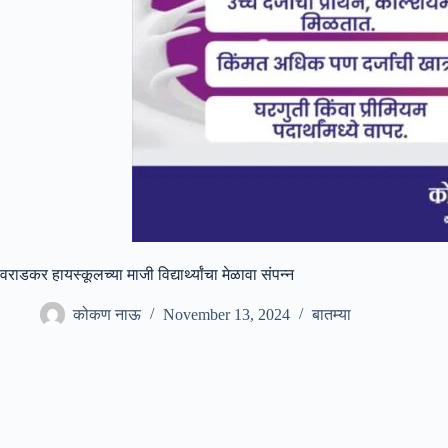
वराडकर हायस्कूलच्या माजी विद्यार्थ्यांचा मेळावा संपन्न
कोकण नाऊ
November 13, 2024
बातम्या