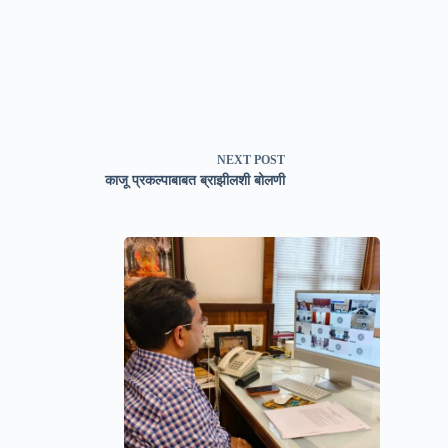
NEXT
POST
काजू प्रकल्पाबाबत ब्राझीलशी बोलणी