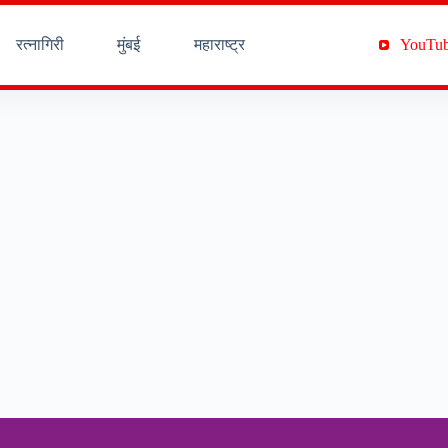
रत्नागिरी
मुंबई
महाराष्ट्र
YouTu