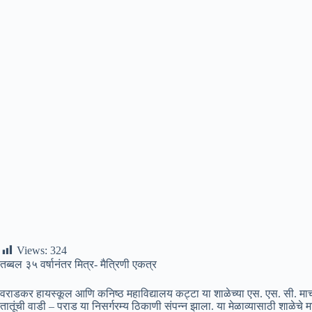
Views:
324
तब्बल ३५ वर्षानंतर मित्र- मैत्रिणी एकत्र
वराडकर हायस्कूल आणि कनिष्ठ महाविद्यालय कट्टा या शाळेच्या एस. एस. सी. मार्च 
तातूंची वाडी – पराड या निसर्गरम्य ठिकाणी संपन्न झाला. या मेळाव्यासाठी शाळेचे 