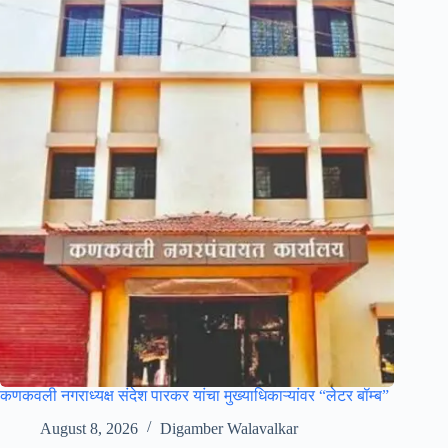
कणकवली नगराध्यक्ष संदेश पारकर यांचा मुख्याधिकाऱ्यांवर “लेटर बॉम्ब”
August 8, 2026
Digamber Walavalkar