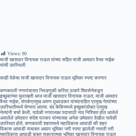
Views:
90
माजी खासदार विनायक राऊत यांच्या सहित माजी आमदार वैभव नाईक
यांची उपस्थिती
काही वेळेचा माजी खासदार विनायक राऊत भूमिका स्पष्ट करणार
कणकवली नगरपंचायत निवडणुकी करिता ठाकरे शिवसेनेकडून
इच्छुकांच्या मुलाखती आज माजी खासदार विनायक राऊत, माजी आमदार
वैभव नाईक, संपर्कप्रमुख अरुण दुधवडकर यांच्यासहित प्रमुख नेत्यांच्या
उपस्थितीमध्ये घेण्यात आल्या. बंद केबिनमध्ये इच्छुकांसोबत प्रमुख
नेत्यांनी चर्चा केली. यावेळी नगराध्यक्ष पदासाठी नाव निश्चित होत आलेले
असलेले उमेदवार संदेश पारकर यांच्यासह अनेक उमेदवार देखील यावेळी
उपस्थित होते. कणकवली शहरामध्ये महाविकास आघाडी की शहर
विकास आघाडी याबाबत अद्याप भूमिका जरी स्पष्ट झालेली नसली तरी
महाविकास आघाडी बाबत सकारात्मक भूमिका खासदार विनायक राऊत