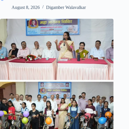
August 8, 2026
Digamber Walavalkar