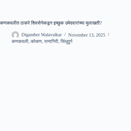
कणकवलीत ठाकरे शिवसेनेकडून इच्छुक उमेदवारांच्या मुलाखती?
Digamber Walavalkar
November 13, 2025
कणकवली
,
कोकण
,
रत्नागिरी
,
सिंधुदुर्ग