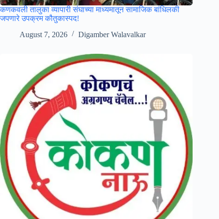
कणकवली तालुका व्यापारी संघाच्या माध्यमातून सामाजिक बांधिलकी
जपणारे उपक्रम कौतुकास्पद!
August 7, 2026
Digamber Walavalkar