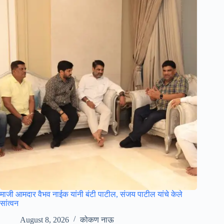
माजी आमदार वैभव नाईक यांनी बंटी पाटील, संजय पाटील यांचे केले
सांत्वन
August 8, 2026
कोकण नाऊ