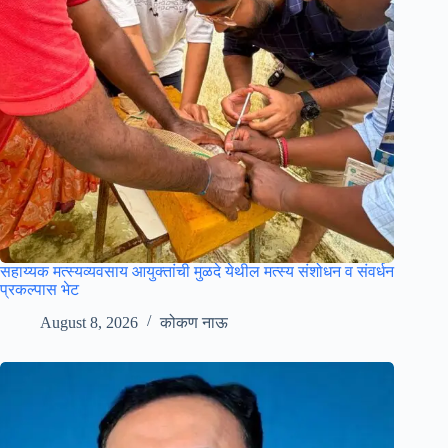
सहाय्यक मत्स्यव्यवसाय आयुक्तांची मुळदे येथील मत्स्य संशोधन व संवर्धन
प्रकल्पास भेट
August 8, 2026
कोकण नाऊ