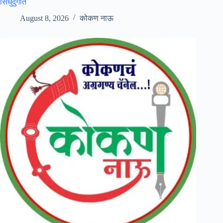
सिंधुदुर्गात
August 8, 2026
कोकण नाऊ