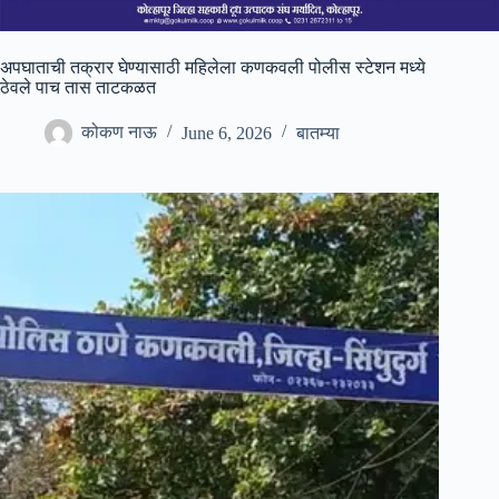
अपघाताची तक्रार घेण्यासाठी महिलेला कणकवली पोलीस स्टेशन मध्ये
ठेवले पाच तास ताटकळत
कोकण नाऊ
June 6, 2026
बातम्या