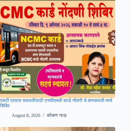
एसटी प्रवास सवलतीसाठी एनसीएमसी कार्ड नोंदणी चे कणकवली मध्ये
शिबिर
August 8, 2026
कोकण नाऊ