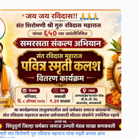
श्री संत शिरोमणी गुरु रविदास महाराज यांचा स्मृती कलश आज