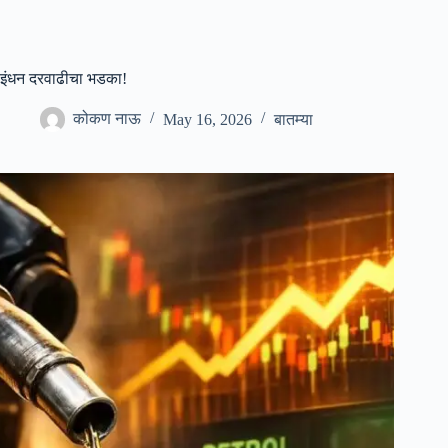
इंधन दरवाढीचा भडका!
कोकण नाऊ
May 16, 2026
बातम्या