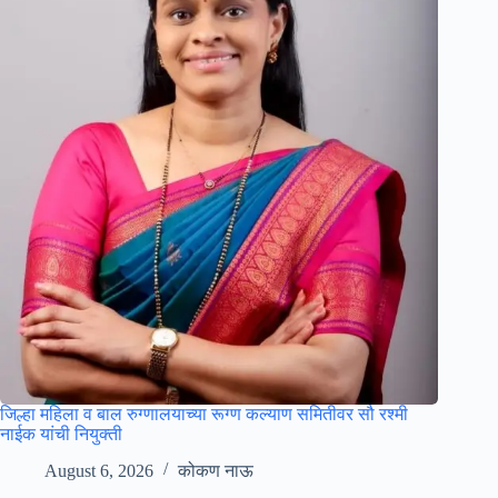
जिल्हा महिला व बाल रुग्णालयाच्या रूग्ण कल्याण समितीवर सौ रश्मी
नाईक यांची नियुक्ती
August 6, 2026
कोकण नाऊ