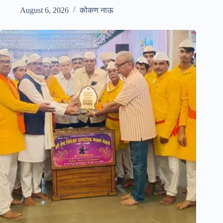
August 6, 2026
कोकण नाऊ