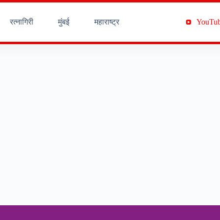
रत्नागिरी
मुंबई
महाराष्ट्र
YouTu