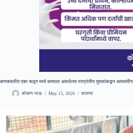
कणकवलीत एका सलून मध्ये कामाला असलेल्या परप्रांतीय युवकांकडून अल्पवयीन 
कोकण नाऊ
May 15, 2026
बातम्या