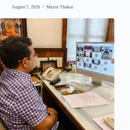
August 7, 2026
Mayur Thakur