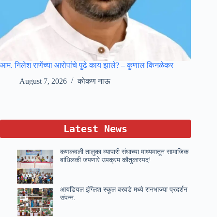
आम. निलेश राणेंच्या आरोपांचे पुढे काय झाले? – कुणाल किनळेकर
August 7, 2026
कोकण नाऊ
Latest News
कणकवली तालुका व्यापारी संघाच्या माध्यमातून सामाजिक
बांधिलकी जपणारे उपक्रम कौतुकास्पद!
आयडियल इंग्लिश स्कूल वरवडे मध्ये रानभाज्या प्रदर्शन
संपन्न.