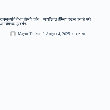
रानभाज्यांचे वैभव शोभेचे दर्शन – आयडियल इंग्लिश स्कूल वरवडे येथे
आगळेवेगळे प्रदर्शन.
Mayur Thakur
August 4, 2025
बातम्या