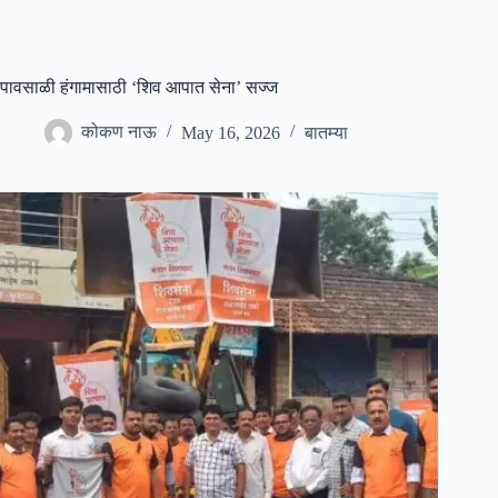
पावसाळी हंगामासाठी ‘शिव आपात सेना’ सज्ज
कोकण नाऊ
May 16, 2026
बातम्या