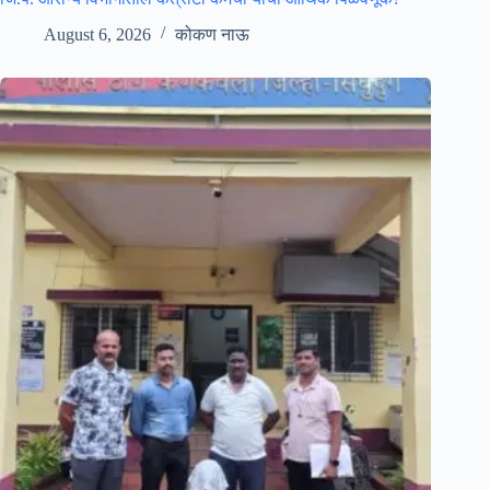
August 6, 2026
कोकण नाऊ