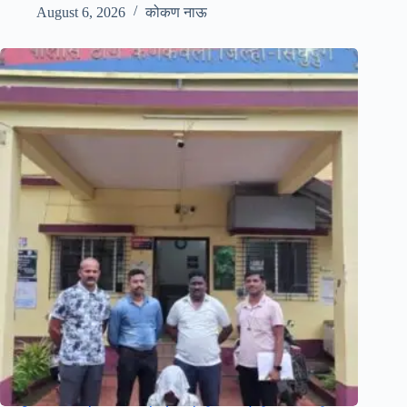
August 6, 2026
कोकण नाऊ