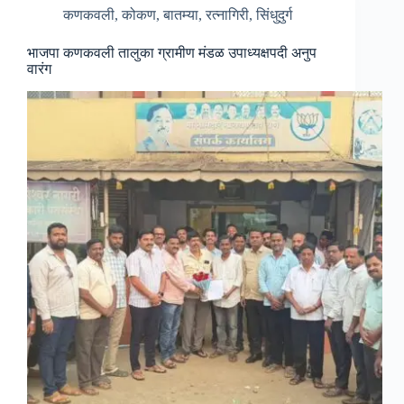
कणकवली
,
कोकण
,
बातम्या
,
रत्नागिरी
,
सिंधुदुर्ग
भाजपा कणकवली तालुका ग्रामीण मंडळ उपाध्यक्षपदी अनुप
वारंग