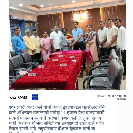
अध्यक्षपदी शरद कर्ले यांची निवड झाल्याबद्दल तहसीलदारांनी
केले अभिनंदन उत्पन्नाची मर्यादा 21 हजारा पेक्षा वाढवण्याची
मागणी पालकमंत्र्यांकडे करणार कणकवली तालुका संजय
गांधी निराधार योजना समितीच्या अध्यक्षपदी शरद कर्ले यांची
निवड झाली आहे. तहसीलदार दीक्षांत देशपांडे यांनी या