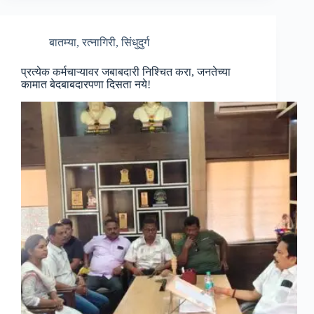
बातम्या
,
रत्नागिरी
,
सिंधुदुर्ग
प्रत्येक कर्मचाऱ्यावर जबाबदारी निश्चित करा, जनतेच्या
कामात बेदबाबदारपणा दिसता नये!