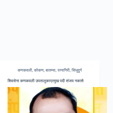
कणकवली
,
कोकण
,
बातम्या
,
रत्नागिरी
,
सिंधुदुर्ग
शिवसेना कणकवली उपतालुकाप्रमुख पदी संजय नकाशे