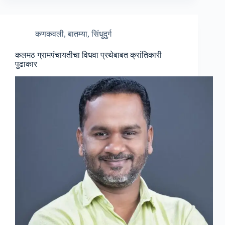
कणकवली
,
बातम्या
,
सिंधुदुर्ग
कलमठ ग्रामपंचायतीचा विधवा प्रथेबाबत क्रांतिकारी
पुढाकार